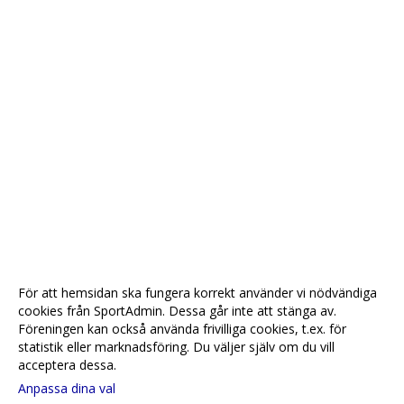
För att hemsidan ska fungera korrekt använder vi nödvändiga
cookies från SportAdmin. Dessa går inte att stänga av.
Föreningen kan också använda frivilliga cookies, t.ex. för
statistik eller marknadsföring. Du väljer själv om du vill
acceptera dessa.
Anpassa dina val