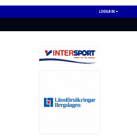
LOGGA IN