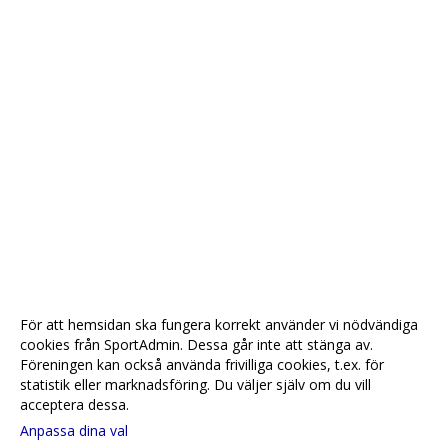
För att hemsidan ska fungera korrekt använder vi nödvändiga
cookies från SportAdmin. Dessa går inte att stänga av.
Föreningen kan också använda frivilliga cookies, t.ex. för
statistik eller marknadsföring. Du väljer själv om du vill
acceptera dessa.
Anpassa dina val