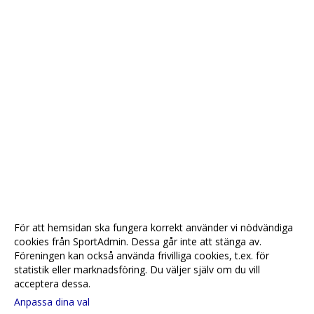
För att hemsidan ska fungera korrekt använder vi nödvändiga
cookies från SportAdmin. Dessa går inte att stänga av.
Föreningen kan också använda frivilliga cookies, t.ex. för
statistik eller marknadsföring. Du väljer själv om du vill
acceptera dessa.
Anpassa dina val