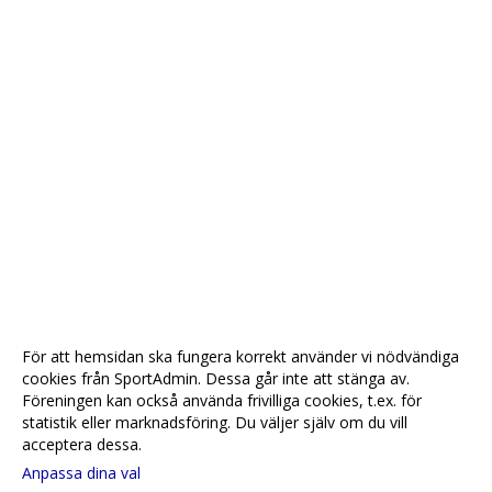
För att hemsidan ska fungera korrekt använder vi nödvändiga
cookies från SportAdmin. Dessa går inte att stänga av.
Föreningen kan också använda frivilliga cookies, t.ex. för
statistik eller marknadsföring. Du väljer själv om du vill
acceptera dessa.
Anpassa dina val