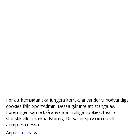
För att hemsidan ska fungera korrekt använder vi nödvändiga
cookies från SportAdmin. Dessa går inte att stänga av.
Föreningen kan också använda frivilliga cookies, t.ex. för
statistik eller marknadsföring. Du väljer själv om du vill
acceptera dessa.
Anpassa dina val