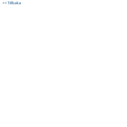
<< Tillbaka