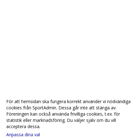
För att hemsidan ska fungera korrekt använder vi nödvändiga
cookies från SportAdmin. Dessa går inte att stänga av.
Föreningen kan också använda frivilliga cookies, t.ex. för
statistik eller marknadsföring. Du väljer själv om du vill
acceptera dessa.
Anpassa dina val