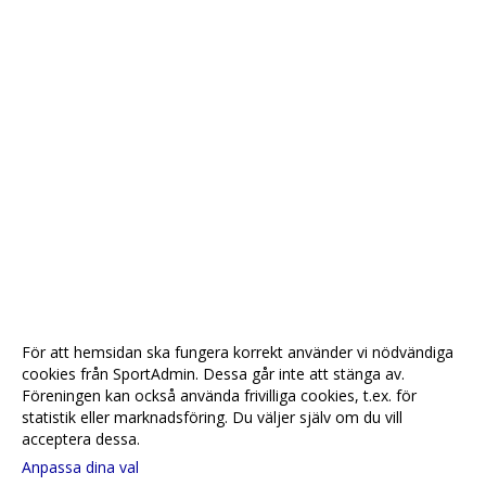
För att hemsidan ska fungera korrekt använder vi nödvändiga
cookies från SportAdmin. Dessa går inte att stänga av.
Föreningen kan också använda frivilliga cookies, t.ex. för
statistik eller marknadsföring. Du väljer själv om du vill
acceptera dessa.
Anpassa dina val