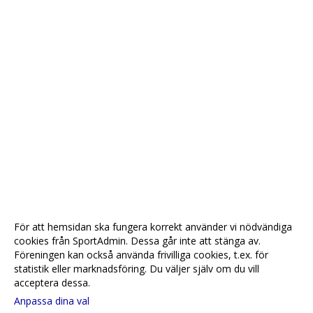
För att hemsidan ska fungera korrekt använder vi nödvändiga
cookies från SportAdmin. Dessa går inte att stänga av.
Föreningen kan också använda frivilliga cookies, t.ex. för
statistik eller marknadsföring. Du väljer själv om du vill
acceptera dessa.
Anpassa dina val