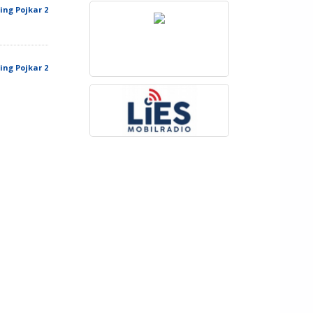
ing Pojkar 2
ing Pojkar 2